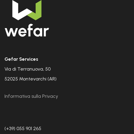
Gefar Services
Via di Terranuova, 50
52025 Montevarchi (AR)
Informativa sulla Privacy
(+39) 055 901 265