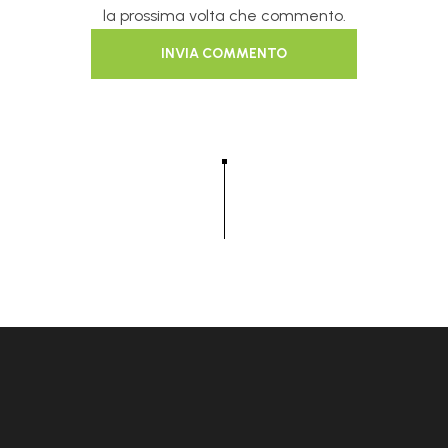
la prossima volta che commento.