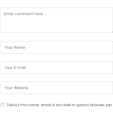
Salva il mio nome, email e sito web in questo browser per