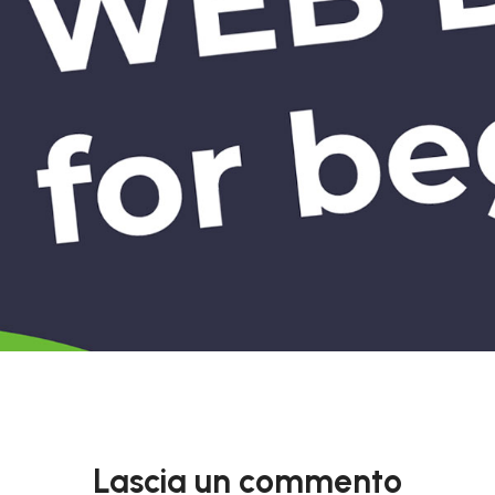
Lascia un commento