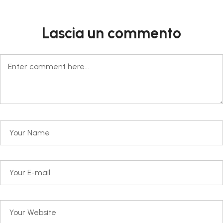
Lascia un commento