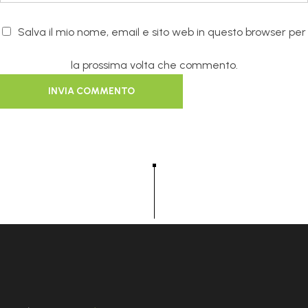
Salva il mio nome, email e sito web in questo browser per
la prossima volta che commento.