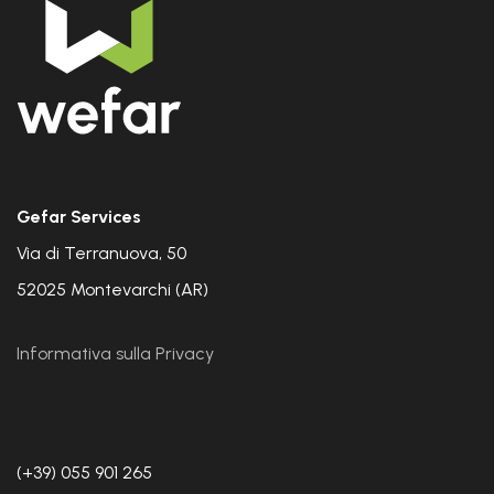
Gefar Services
Via di Terranuova, 50
52025 Montevarchi (AR)
Informativa sulla Privacy
(+39) 055 901 265