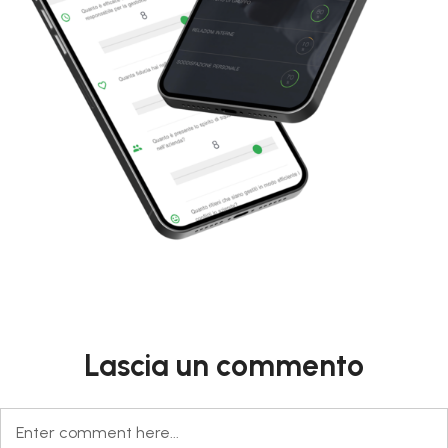
Lascia un commento