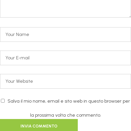
Salva il mio nome, email e sito web in questo browser per
la prossima volta che commento.