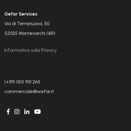
Gefar Services
Via di Terranuova, 50
52025 Montevarchi (AR)
Informativa sulla Privacy
(+39) 055 901 265
commerciale@wefar.it