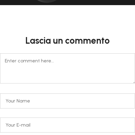
Lascia un commento