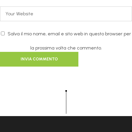
Salva il mio nome, email e sito web in questo browser per
la prossima volta che commento.