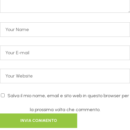
Salva il mio nome, email e sito web in questo browser per
la prossima volta che commento.