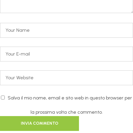
Salva il mio nome, email e sito web in questo browser per
la prossima volta che commento.