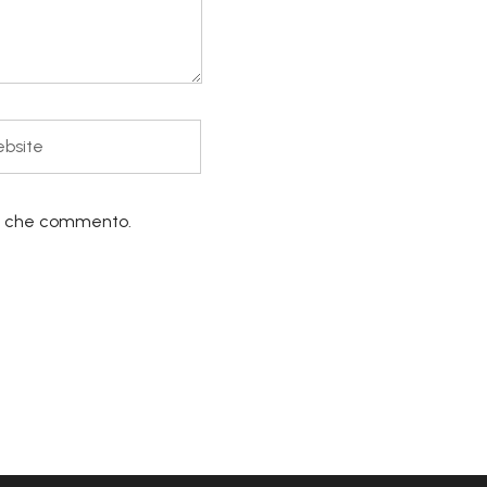
lta che commento.