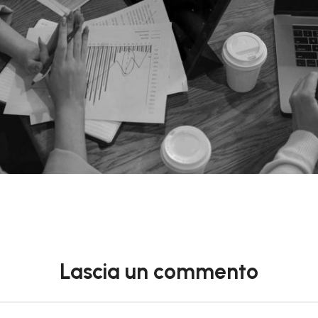
Lascia un commento