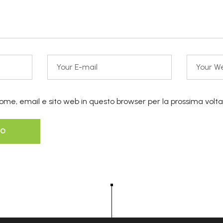
nome, email e sito web in questo browser per la prossima vo