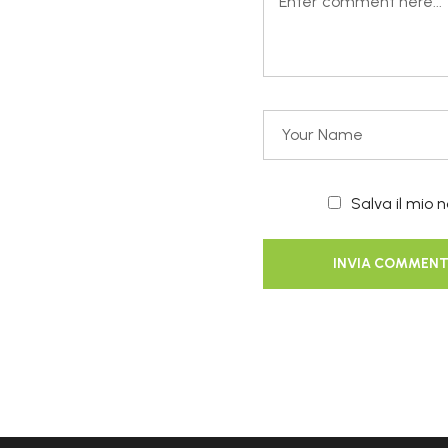
Salva il mio 