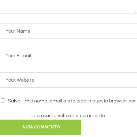
Salva il mio nome, email e sito web in questo browser per
la prossima volta che commento.