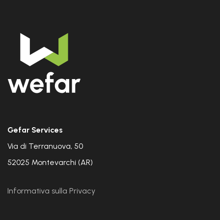
Gefar Services
Via di Terranuova, 50
52025 Montevarchi (AR)
Informativa sulla Privacy