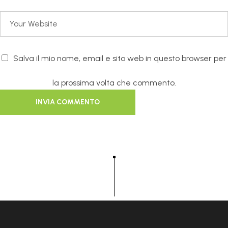
Salva il mio nome, email e sito web in questo browser per
la prossima volta che commento.