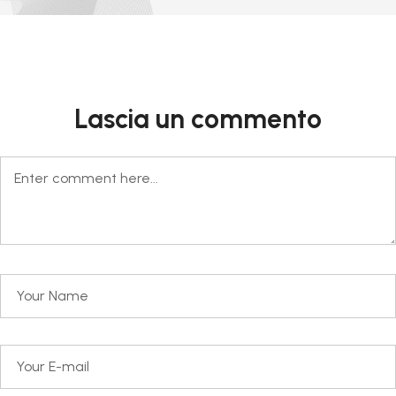
Lascia un commento