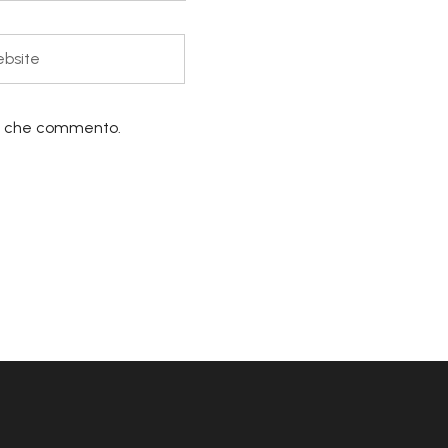
lta che commento.