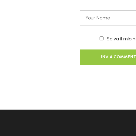
Salva il mio 