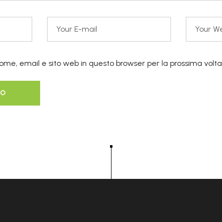
nome, email e sito web in questo browser per la prossima vo