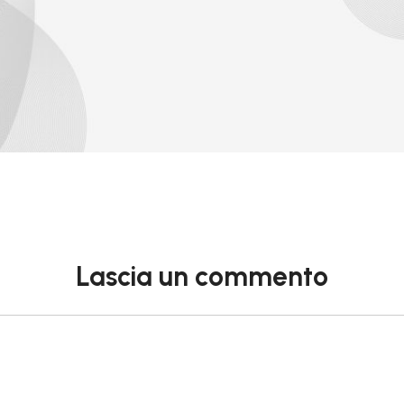
Lascia un commento